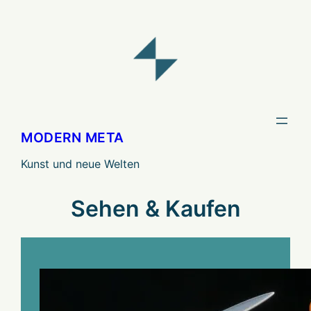
Zum
Inhalt
springen
MODERN META
Kunst und neue Welten
Sehen & Kaufen