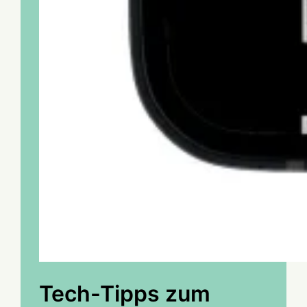
Tech-Tipps zum