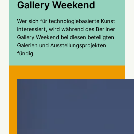
Gallery Weekend
Wer sich für technologiebasierte Kunst
interessiert, wird während des Berliner
Gallery Weekend bei diesen beteiligten
Galerien und Ausstellungsprojekten
fündig.