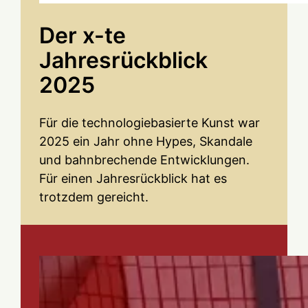
Der x-te
Jahresrückblick
2025
Für die technologiebasierte Kunst war
2025 ein Jahr ohne Hypes, Skandale
und bahnbrechende Entwicklungen.
Für einen Jahresrückblick hat es
trotzdem gereicht.