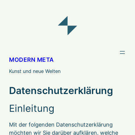
Zum
Inhalt
springen
MODERN META
Kunst und neue Welten
Datenschutzerklärung
Einleitung
Mit der folgenden Datenschutzerklärung
möchten wir Sie darüber aufklären, welche