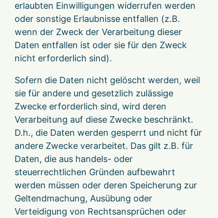
erlaubten Einwilligungen widerrufen werden
oder sonstige Erlaubnisse entfallen (z.B.
wenn der Zweck der Verarbeitung dieser
Daten entfallen ist oder sie für den Zweck
nicht erforderlich sind).
Sofern die Daten nicht gelöscht werden, weil
sie für andere und gesetzlich zulässige
Zwecke erforderlich sind, wird deren
Verarbeitung auf diese Zwecke beschränkt.
D.h., die Daten werden gesperrt und nicht für
andere Zwecke verarbeitet. Das gilt z.B. für
Daten, die aus handels- oder
steuerrechtlichen Gründen aufbewahrt
werden müssen oder deren Speicherung zur
Geltendmachung, Ausübung oder
Verteidigung von Rechtsansprüchen oder