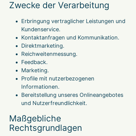
Zwecke der Verarbeitung
Erbringung vertraglicher Leistungen und
Kundenservice.
Kontaktanfragen und Kommunikation.
Direktmarketing.
Reichweitenmessung.
Feedback.
Marketing.
Profile mit nutzerbezogenen
Informationen.
Bereitstellung unseres Onlineangebotes
und Nutzerfreundlichkeit.
Maßgebliche
Rechtsgrundlagen