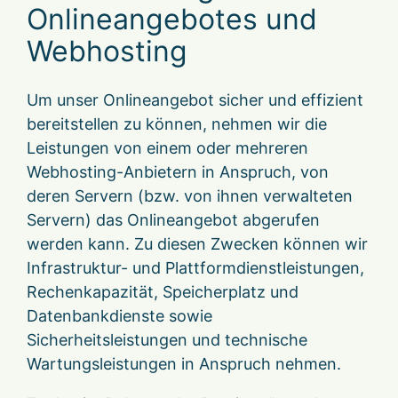
Onlineangebotes und
Webhosting
Um unser Onlineangebot sicher und effizient
bereitstellen zu können, nehmen wir die
Leistungen von einem oder mehreren
Webhosting-Anbietern in Anspruch, von
deren Servern (bzw. von ihnen verwalteten
Servern) das Onlineangebot abgerufen
werden kann. Zu diesen Zwecken können wir
Infrastruktur- und Plattformdienstleistungen,
Rechenkapazität, Speicherplatz und
Datenbankdienste sowie
Sicherheitsleistungen und technische
Wartungsleistungen in Anspruch nehmen.