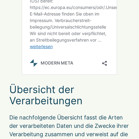
Übersicht der
Verarbeitungen
Die nachfolgende Übersicht fasst die Arten
der verarbeiteten Daten und die Zwecke ihrer
Verarbeitung zusammen und verweist auf die