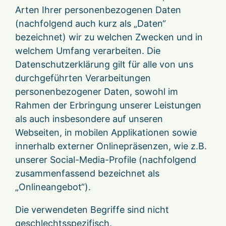
Arten Ihrer personenbezogenen Daten
(nachfolgend auch kurz als „Daten“
bezeichnet) wir zu welchen Zwecken und in
welchem Umfang verarbeiten. Die
Datenschutzerklärung gilt für alle von uns
durchgeführten Verarbeitungen
personenbezogener Daten, sowohl im
Rahmen der Erbringung unserer Leistungen
als auch insbesondere auf unseren
Webseiten, in mobilen Applikationen sowie
innerhalb externer Onlinepräsenzen, wie z.B.
unserer Social-Media-Profile (nachfolgend
zusammenfassend bezeichnet als
„Onlineangebot“).
Die verwendeten Begriffe sind nicht
geschlechtsspezifisch.