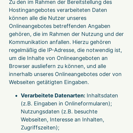
Zu den im Rahmen der Bereitstellung des
Hostingangebotes verarbeiteten Daten
können alle die Nutzer unseres
Onlineangebotes betreffenden Angaben
gehören, die im Rahmen der Nutzung und der
Kommunikation anfallen. Hierzu gehören
regelmäßig die IP-Adresse, die notwendig ist,
um die Inhalte von Onlineangeboten an
Browser ausliefern zu können, und alle
innerhalb unseres Onlineangebotes oder von
Webseiten getätigten Eingaben.
Verarbeitete Datenarten:
Inhaltsdaten
(z.B. Eingaben in Onlineformularen);
Nutzungsdaten (z.B. besuchte
Webseiten, Interesse an Inhalten,
Zugriffszeiten);