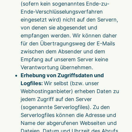
(sofern kein sogenanntes Ende-zu-
Ende-Verschlüsselungsverfahren
eingesetzt wird) nicht auf den Servern,
von denen sie abgesendet und
empfangen werden. Wir können daher
für den Übertragungsweg der E-Mails
zwischen dem Absender und dem
Empfang auf unserem Server keine
Verantwortung übernehmen.
Erhebung von Zugriffsdaten und
Logfiles:
Wir selbst (bzw. unser
Webhostinganbieter) erheben Daten zu
jedem Zugriff auf den Server
(sogenannte Serverlogfiles). Zu den
Serverlogfiles können die Adresse und
Name der abgerufenen Webseiten und
Dateien, Datum und Uhrzeit des Abrufs,