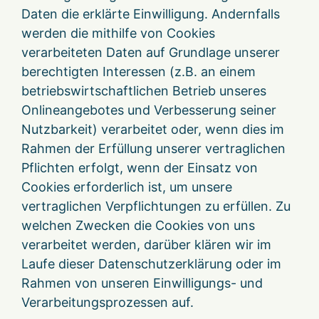
Daten die erklärte Einwilligung. Andernfalls
werden die mithilfe von Cookies
verarbeiteten Daten auf Grundlage unserer
berechtigten Interessen (z.B. an einem
betriebswirtschaftlichen Betrieb unseres
Onlineangebotes und Verbesserung seiner
Nutzbarkeit) verarbeitet oder, wenn dies im
Rahmen der Erfüllung unserer vertraglichen
Pflichten erfolgt, wenn der Einsatz von
Cookies erforderlich ist, um unsere
vertraglichen Verpflichtungen zu erfüllen. Zu
welchen Zwecken die Cookies von uns
verarbeitet werden, darüber klären wir im
Laufe dieser Datenschutzerklärung oder im
Rahmen von unseren Einwilligungs- und
Verarbeitungsprozessen auf.