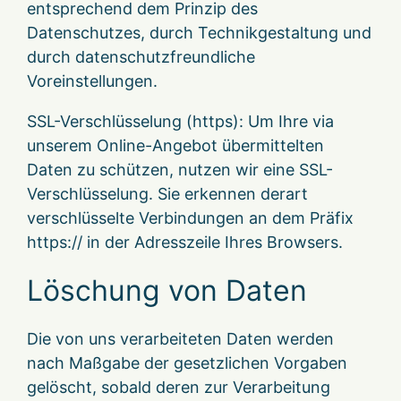
entsprechend dem Prinzip des
Datenschutzes, durch Technikgestaltung und
durch datenschutzfreundliche
Voreinstellungen.
SSL-Verschlüsselung (https): Um Ihre via
unserem Online-Angebot übermittelten
Daten zu schützen, nutzen wir eine SSL-
Verschlüsselung. Sie erkennen derart
verschlüsselte Verbindungen an dem Präfix
https:// in der Adresszeile Ihres Browsers.
Löschung von Daten
Die von uns verarbeiteten Daten werden
nach Maßgabe der gesetzlichen Vorgaben
gelöscht, sobald deren zur Verarbeitung