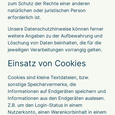
zum Schutz der Rechte einer anderen
natürlichen oder juristischen Person
erforderlich ist.
Unsere Datenschutzhinweise können ferner
weitere Angaben zu der Aufbewahrung und
Löschung von Daten beinhalten, die für die
jeweiligen Verarbeitungen vorrangig gelten.
Einsatz von Cookies
Cookies sind kleine Textdateien, bzw.
sonstige Speichervermerke, die
Informationen auf Endgeräten speichern und
Informationen aus den Endgeräten auslesen.
Z.B. um den Login-Status in einem
Nutzerkonto, einen Warenkorbinhalt in einem