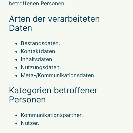
betroffenen Personen.
Arten der verarbeiteten
Daten
Bestandsdaten.
Kontaktdaten.
Inhaltsdaten.
Nutzungsdaten.
Meta-/Kommunikationsdaten.
Kategorien betroffener
Personen
Kommunikationspartner.
Nutzer.