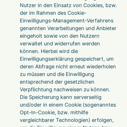
Nutzer in den Einsatz von Cookies, bzw.
der im Rahmen des Cookie-
Einwilligungs-Management-Verfahrens
genannten Verarbeitungen und Anbieter
eingeholt sowie von den Nutzern
verwaltet und widerrufen werden
können. Hierbei wird die
Einwilligungserklärung gespeichert, um
deren Abfrage nicht erneut wiederholen
zu müssen und die Einwilligung
entsprechend der gesetzlichen
Verpflichtung nachweisen zu können.
Die Speicherung kann serverseitig
und/oder in einem Cookie (sogenanntes
Opt-In-Cookie, bzw. mithilfe
vergleichbarer Technologien) erfolgen,