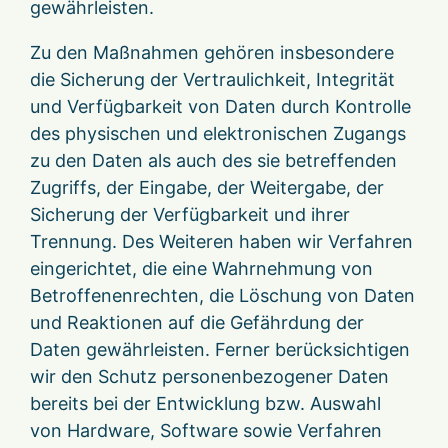
gewährleisten.
Zu den Maßnahmen gehören insbesondere
die Sicherung der Vertraulichkeit, Integrität
und Verfügbarkeit von Daten durch Kontrolle
des physischen und elektronischen Zugangs
zu den Daten als auch des sie betreffenden
Zugriffs, der Eingabe, der Weitergabe, der
Sicherung der Verfügbarkeit und ihrer
Trennung. Des Weiteren haben wir Verfahren
eingerichtet, die eine Wahrnehmung von
Betroffenenrechten, die Löschung von Daten
und Reaktionen auf die Gefährdung der
Daten gewährleisten. Ferner berücksichtigen
wir den Schutz personenbezogener Daten
bereits bei der Entwicklung bzw. Auswahl
von Hardware, Software sowie Verfahren