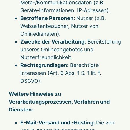
Meta-/Kommunikationsdaten (z.B.
Geräte-Informationen, IP-Adressen).
Betroffene Personen:
Nutzer (z.B.
Webseitenbesucher, Nutzer von
Onlinediensten).
Zwecke der Verarbeitung:
Bereitstellung
unseres Onlineangebotes und
Nutzerfreundlichkeit.
Rechtsgrundlagen:
Berechtigte
Interessen (Art. 6 Abs. 1 S. 1 lit. f.
DSGVO).
Weitere Hinweise zu
Verarbeitungsprozessen, Verfahren und
Diensten:
E-Mail-Versand und -Hosting:
Die von