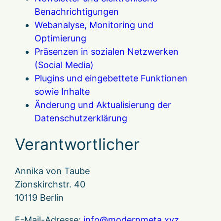
Benachrichtigungen
Webanalyse, Monitoring und
Optimierung
Präsenzen in sozialen Netzwerken
(Social Media)
Plugins und eingebettete Funktionen
sowie Inhalte
Änderung und Aktualisierung der
Datenschutzerklärung
Verantwortlicher
Annika von Taube
Zionskirchstr. 40
10119 Berlin
E-Mail-Adresse:
info@modernmeta.xyz