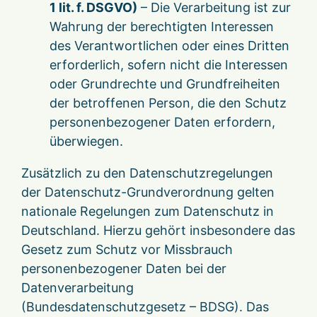
1 lit. f. DSGVO)
– Die Verarbeitung ist zur
Wahrung der berechtigten Interessen
des Verantwortlichen oder eines Dritten
erforderlich, sofern nicht die Interessen
oder Grundrechte und Grundfreiheiten
der betroffenen Person, die den Schutz
personenbezogener Daten erfordern,
überwiegen.
Zusätzlich zu den Datenschutzregelungen
der Datenschutz-Grundverordnung gelten
nationale Regelungen zum Datenschutz in
Deutschland. Hierzu gehört insbesondere das
Gesetz zum Schutz vor Missbrauch
personenbezogener Daten bei der
Datenverarbeitung
(Bundesdatenschutzgesetz – BDSG). Das