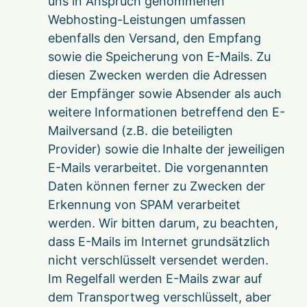
uns in Anspruch genommenen
Webhosting-Leistungen umfassen
ebenfalls den Versand, den Empfang
sowie die Speicherung von E-Mails. Zu
diesen Zwecken werden die Adressen
der Empfänger sowie Absender als auch
weitere Informationen betreffend den E-
Mailversand (z.B. die beteiligten
Provider) sowie die Inhalte der jeweiligen
E-Mails verarbeitet. Die vorgenannten
Daten können ferner zu Zwecken der
Erkennung von SPAM verarbeitet
werden. Wir bitten darum, zu beachten,
dass E-Mails im Internet grundsätzlich
nicht verschlüsselt versendet werden.
Im Regelfall werden E-Mails zwar auf
dem Transportweg verschlüsselt, aber