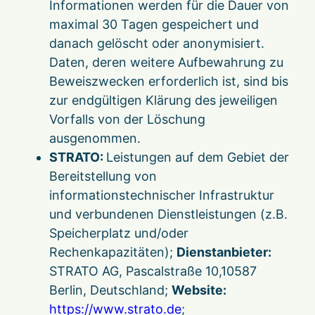
Informationen werden für die Dauer von
maximal 30 Tagen gespeichert und
danach gelöscht oder anonymisiert.
Daten, deren weitere Aufbewahrung zu
Beweiszwecken erforderlich ist, sind bis
zur endgültigen Klärung des jeweiligen
Vorfalls von der Löschung
ausgenommen.
STRATO:
Leistungen auf dem Gebiet der
Bereitstellung von
informationstechnischer Infrastruktur
und verbundenen Dienstleistungen (z.B.
Speicherplatz und/oder
Rechenkapazitäten);
Dienstanbieter:
STRATO AG, Pascalstraße 10,10587
Berlin, Deutschland;
Website:
https://www.strato.de
;