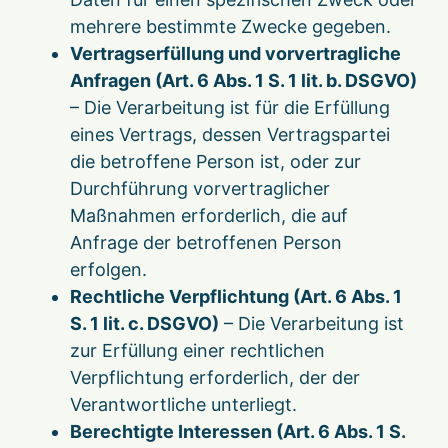
mehrere bestimmte Zwecke gegeben.
Vertragserfüllung und vorvertragliche
Anfragen (Art. 6 Abs. 1 S. 1 lit. b. DSGVO)
– Die Verarbeitung ist für die Erfüllung
eines Vertrags, dessen Vertragspartei
die betroffene Person ist, oder zur
Durchführung vorvertraglicher
Maßnahmen erforderlich, die auf
Anfrage der betroffenen Person
erfolgen.
Rechtliche Verpflichtung (Art. 6 Abs. 1
S. 1 lit. c. DSGVO)
– Die Verarbeitung ist
zur Erfüllung einer rechtlichen
Verpflichtung erforderlich, der der
Verantwortliche unterliegt.
Berechtigte Interessen (Art. 6 Abs. 1 S.