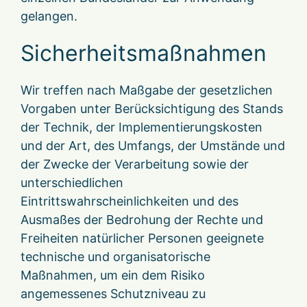
gelangen.
Sicherheitsmaßnahmen
Wir treffen nach Maßgabe der gesetzlichen
Vorgaben unter Berücksichtigung des Stands
der Technik, der Implementierungskosten
und der Art, des Umfangs, der Umstände und
der Zwecke der Verarbeitung sowie der
unterschiedlichen
Eintrittswahrscheinlichkeiten und des
Ausmaßes der Bedrohung der Rechte und
Freiheiten natürlicher Personen geeignete
technische und organisatorische
Maßnahmen, um ein dem Risiko
angemessenes Schutzniveau zu