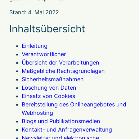
Stand: 4. Mai 2022
Inhaltsübersicht
Einleitung
Verantwortlicher
Übersicht der Verarbeitungen
Maßgebliche Rechtsgrundlagen
Sicherheitsmaßnahmen
Löschung von Daten
Einsatz von Cookies
Bereitstellung des Onlineangebotes und
Webhosting
Blogs und Publikationsmedien
Kontakt- und Anfragenverwaltung
Newsletter und elektronische