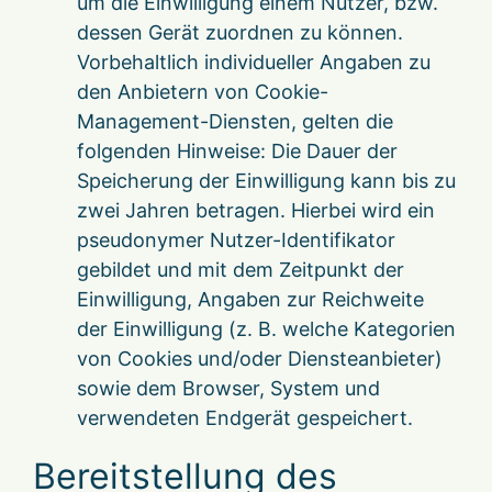
um die Einwilligung einem Nutzer, bzw.
dessen Gerät zuordnen zu können.
Vorbehaltlich individueller Angaben zu
den Anbietern von Cookie-
Management-Diensten, gelten die
folgenden Hinweise: Die Dauer der
Speicherung der Einwilligung kann bis zu
zwei Jahren betragen. Hierbei wird ein
pseudonymer Nutzer-Identifikator
gebildet und mit dem Zeitpunkt der
Einwilligung, Angaben zur Reichweite
der Einwilligung (z. B. welche Kategorien
von Cookies und/oder Diensteanbieter)
sowie dem Browser, System und
verwendeten Endgerät gespeichert.
Bereitstellung des