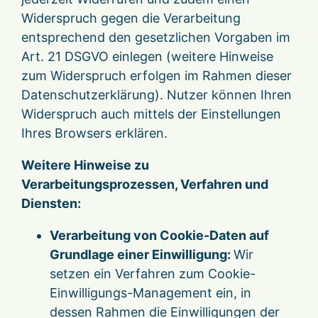
Widerspruch gegen die Verarbeitung
entsprechend den gesetzlichen Vorgaben im
Art. 21 DSGVO einlegen (weitere Hinweise
zum Widerspruch erfolgen im Rahmen dieser
Datenschutzerklärung). Nutzer können Ihren
Widerspruch auch mittels der Einstellungen
Ihres Browsers erklären.
Weitere Hinweise zu
Verarbeitungsprozessen, Verfahren und
Diensten:
Verarbeitung von Cookie-Daten auf
Grundlage einer Einwilligung:
Wir
setzen ein Verfahren zum Cookie-
Einwilligungs-Management ein, in
dessen Rahmen die Einwilligungen der