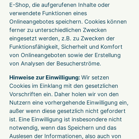
E-Shop, die aufgerufenen Inhalte oder
verwendete Funktionen eines
Onlineangebotes speichern. Cookies können
ferner zu unterschiedlichen Zwecken
eingesetzt werden, z.B. zu Zwecken der
Funktionsfähigkeit, Sicherheit und Komfort
von Onlineangeboten sowie der Erstellung
von Analysen der Besucherströme.
Hinweise zur Einwilligung:
Wir setzen
Cookies im Einklang mit den gesetzlichen
Vorschriften ein. Daher holen wir von den
Nutzern eine vorhergehende Einwilligung ein,
außer wenn diese gesetzlich nicht gefordert
ist. Eine Einwilligung ist insbesondere nicht
notwendig, wenn das Speichern und das
Auslesen der Informationen, also auch von