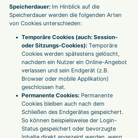
Speicherdauer:
Im Hinblick auf die
Speicherdauer werden die folgenden Arten
von Cookies unterschieden:
Temporäre Cookies (auch: Session-
oder Sitzungs-Cookies):
Temporäre
Cookies werden spätestens gelöscht,
nachdem ein Nutzer ein Online-Angebot
verlassen und sein Endgerät (z.B.
Browser oder mobile Applikation)
geschlossen hat.
Permanente Cookies:
Permanente
Cookies bleiben auch nach dem
Schließen des Endgerätes gespeichert.
So können beispielsweise der Login-
Status gespeichert oder bevorzugte
Inhalte direkt angezeigt werden, wenn