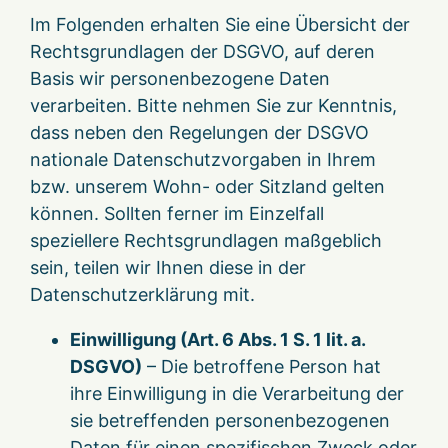
Im Folgenden erhalten Sie eine Übersicht der
Rechtsgrundlagen der DSGVO, auf deren
Basis wir personenbezogene Daten
verarbeiten. Bitte nehmen Sie zur Kenntnis,
dass neben den Regelungen der DSGVO
nationale Datenschutzvorgaben in Ihrem
bzw. unserem Wohn- oder Sitzland gelten
können. Sollten ferner im Einzelfall
speziellere Rechtsgrundlagen maßgeblich
sein, teilen wir Ihnen diese in der
Datenschutzerklärung mit.
Einwilligung (Art. 6 Abs. 1 S. 1 lit. a.
DSGVO)
– Die betroffene Person hat
ihre Einwilligung in die Verarbeitung der
sie betreffenden personenbezogenen
Daten für einen spezifischen Zweck oder