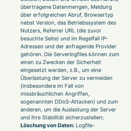
übertragene Datenmengen, Meldung
über erfolgreichen Abruf, Browsertyp
nebst Version, das Betriebssystem des
Nutzers, Referrer URL (die zuvor
besuchte Seite) und im Regelfall IP-
Adressen und der anfragende Provider
gehören. Die Serverlogfiles können zum
einen zu Zwecken der Sicherheit
eingesetzt werden, z.B., um eine
Überlastung der Server zu vermeiden
(insbesondere im Fall von
missbräuchlichen Angriffen,
sogenannten DDoS-Attacken) und zum
anderen, um die Auslastung der Server
und ihre Stabilität sicherzustellen;
Löschung von Daten:
Logfile-