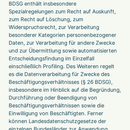
BDSG enthält insbesondere
Spezialregelungen zum Recht auf Auskunft,
zum Recht auf Löschung, zum
Widerspruchsrecht, zur Verarbeitung
besonderer Kategorien personenbezogener
Daten, zur Verarbeitung für andere Zwecke
und zur Übermittlung sowie automatisierten
Entscheidungsfindung im Einzelfall
einschließlich Profiling. Des Weiteren regelt
es die Datenverarbeitung für Zwecke des
Beschäftigungsverhältnisses (§ 26 BDSG),
insbesondere im Hinblick auf die Begründung,
Durchführung oder Beendigung von
Beschäftigungsverhältnissen sowie die
Einwilligung von Beschäftigten. Ferner
können Landesdatenschutzgesetze der
einzelnen Bundesländer zur Anwendung