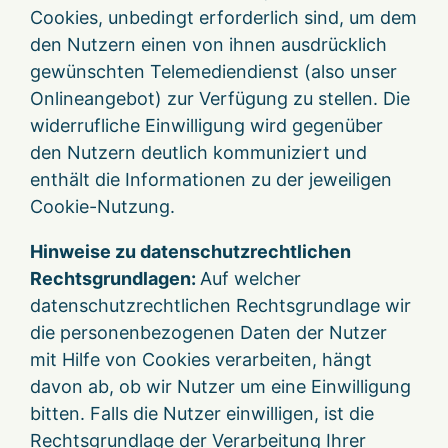
Cookies, unbedingt erforderlich sind, um dem
den Nutzern einen von ihnen ausdrücklich
gewünschten Telemediendienst (also unser
Onlineangebot) zur Verfügung zu stellen. Die
widerrufliche Einwilligung wird gegenüber
den Nutzern deutlich kommuniziert und
enthält die Informationen zu der jeweiligen
Cookie-Nutzung.
Hinweise zu datenschutzrechtlichen
Rechtsgrundlagen:
Auf welcher
datenschutzrechtlichen Rechtsgrundlage wir
die personenbezogenen Daten der Nutzer
mit Hilfe von Cookies verarbeiten, hängt
davon ab, ob wir Nutzer um eine Einwilligung
bitten. Falls die Nutzer einwilligen, ist die
Rechtsgrundlage der Verarbeitung Ihrer