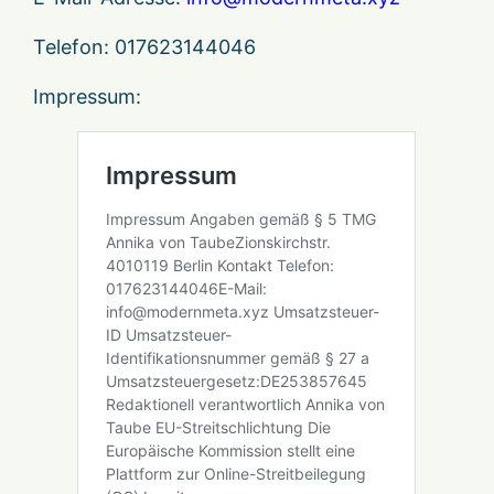
Telefon: 017623144046
Impressum: