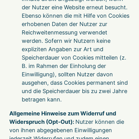
der Nutzer eine Website erneut besucht.
Ebenso können die mit Hilfe von Cookies
erhobenen Daten der Nutzer zur
Reichweitenmessung verwendet
werden. Sofern wir Nutzern keine
expliziten Angaben zur Art und
Speicherdauer von Cookies mitteilen (z.
B. im Rahmen der Einholung der
Einwilligung), sollten Nutzer davon
ausgehen, dass Cookies permanent sind
und die Speicherdauer bis zu zwei Jahre
betragen kann.
Allgemeine Hinweise zum Widerruf und
Widerspruch (Opt-Out):
Nutzer können die
von ihnen abgegebenen Einwilligungen
jederzeit Widerrufen und zudem einen