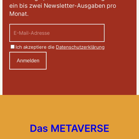
ein bis zwei Newsletter-Ausgaben pro
Monat.
Ich akzeptiere die
Datenschutzerklärung
Das METAVERSE