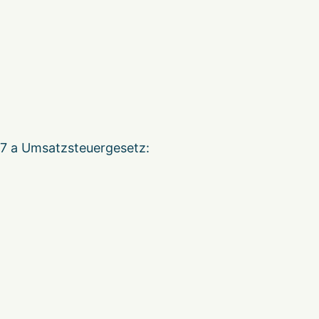
7 a Umsatzsteuergesetz: