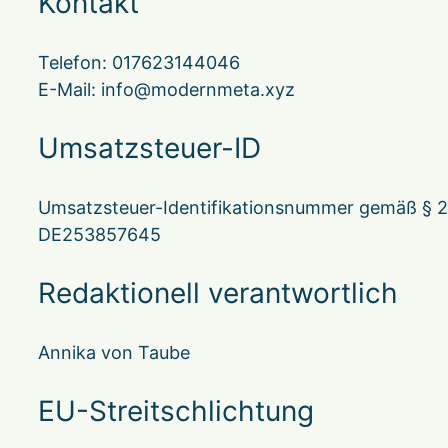
Kontakt
Telefon: 017623144046
E-Mail: info@modernmeta.xyz
Umsatzsteuer-ID
Umsatzsteuer-Identifikationsnummer gemäß § 2
DE253857645
Redaktionell verantwortlich
Annika von Taube
EU-Streitschlichtung