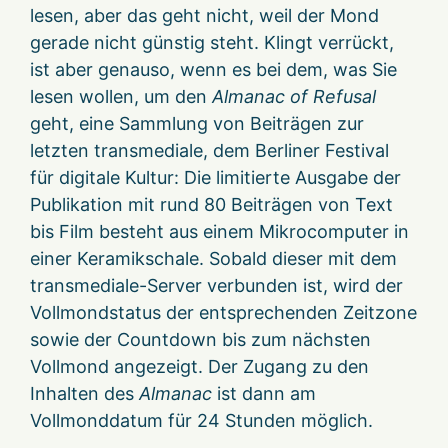
lesen, aber das geht nicht, weil der Mond
gerade nicht günstig steht. Klingt verrückt,
ist aber genauso, wenn es bei dem, was Sie
lesen wollen, um den
Almanac of Refusal
geht, eine Sammlung von Beiträgen zur
letzten transmediale, dem Berliner Festival
für digitale Kultur: Die limitierte Ausgabe der
Publikation mit rund 80 Beiträgen von Text
bis Film besteht aus einem Mikrocomputer in
einer Keramikschale. Sobald dieser mit dem
transmediale-Server verbunden ist, wird der
Vollmondstatus der entsprechenden Zeitzone
sowie der Countdown bis zum nächsten
Vollmond angezeigt. Der Zugang zu den
Inhalten des
Almanac
ist dann am
Vollmonddatum für 24 Stunden möglich.