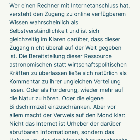
Wer einen Rechner mit Internetanschluss hat,
versteht den Zugang zu online verfügbarem
Wissen wahrscheinlich als
Selbstverständlichkeit und ist sich
gleichzeitig im Klaren darüber, dass dieser
Zugang nicht überall auf der Welt gegeben
ist. Die Bereitstellung dieser Ressource
astronomischen statt wirtschaftspolitischen
Kräften zu überlassen ließe sich natürlich als
Kommentar zu ihrer ungleichen Verteilung
lesen. Oder als Forderung, wieder mehr auf
die Natur zu hören. Oder die eigene
Bildschirmzeit einzuschränken. Aber vor
allem macht der Verweis auf den Mond klar:
Nicht das Internet ist Urheber der darüber
abrufbaren Informationen, sondern das