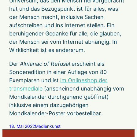
Universum, das den Mensch hervorgebracht
hat und das Bezugspunkt ist für alles, was
der Mensch macht, inklusive Sachen
aufschreiben und ins Internet stellen. Ein
beruhigender Gedanke für alle, die glauben,
der Mensch sei vom Internet abhängig. In
Wirklichkeit ist es andersrum.
Der
Almanac of Refusal
erscheint als
Sonderedition in einer Auflage von 80
Exemplaren und ist
im Onlineshop der
transmediale
(anscheinend unabhängig vom
Mondkalender durchgehend geöffnet)
inklusive einem dazugehörigen
Mondkalender-Poster vorbestellbar.
18. Mai 2022
Medienkunst