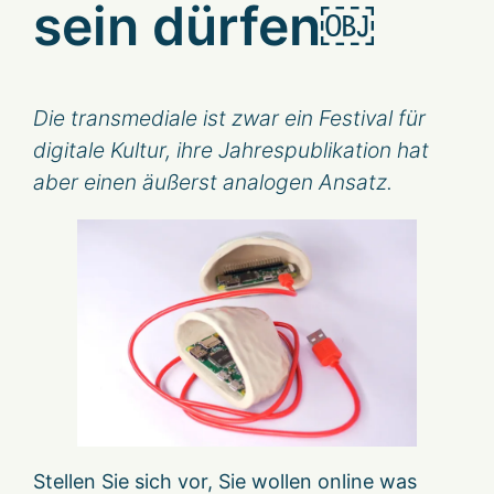
sein dürfen￼
Die transmediale ist zwar ein Festival für
digitale Kultur, ihre Jahrespublikation hat
aber einen äußerst analogen Ansatz.
Stellen Sie sich vor, Sie wollen online was