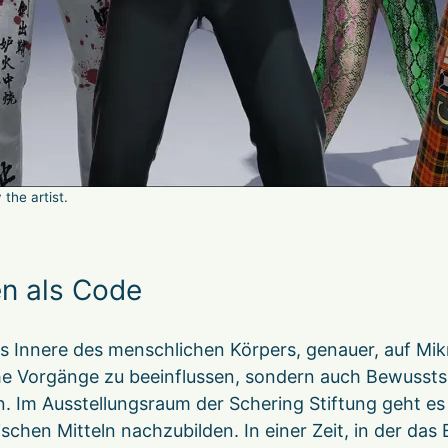
the artist.
en als Code
das Innere des menschlichen Körpers, genauer, auf Mik
he Vorgänge zu beeinflussen, sondern auch Bewussts
 Im Ausstellungsraum der Schering Stiftung geht es
schen Mitteln nachzubilden. In einer Zeit, in der das 