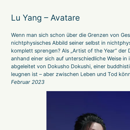
Lu Yang – Avatare
Wenn man sich schon über die Grenzen von Gesc
nichtphysisches Abbild seiner selbst in nichtph
komplett sprengen? Als „Artist of the Year“ der
anhand einer sich auf unterschiedliche Weise 
abgeleitet von Dokusho Dokushi, einer buddhisti
leugnen ist – aber zwischen Leben und Tod könne
Februar 2023