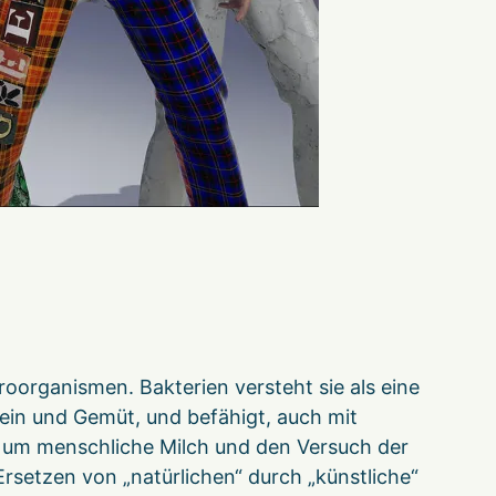
roorganismen. Bakterien versteht sie als eine
ein und Gemüt, und befähigt, auch mit
 um menschliche Milch und den Versuch der
Ersetzen von „natürlichen“ durch „künstliche“