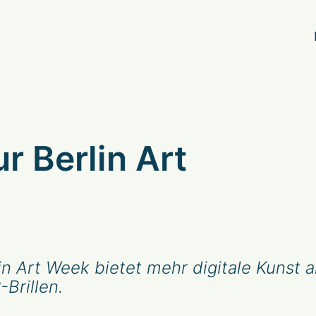
r Berlin Art
n Art Week bietet mehr digitale Kunst al
Brillen.