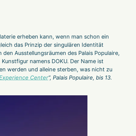
Materie erheben kann, wenn man schon ein
ich das Prinzip der singulären Identität
n den Ausstellungsräumen des Palais Populaire,
en Kunstfigur namens DOKU. Der Name ist
en werden und alleine sterben, was nicht zu
xperience Center
”, Palais Populaire, bis 13.