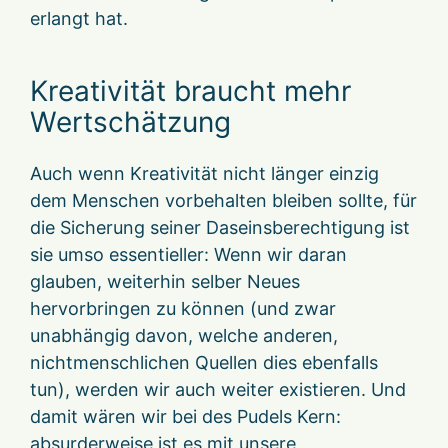
erlangt hat.
Kreativität braucht mehr
Wertschätzung
Auch wenn Kreativität nicht länger einzig
dem Menschen vorbehalten bleiben sollte, für
die Sicherung seiner Daseinsberechtigung ist
sie umso essentieller: Wenn wir daran
glauben, weiterhin selber Neues
hervorbringen zu können (und zwar
unabhängig davon, welche anderen,
nichtmenschlichen Quellen dies ebenfalls
tun), werden wir auch weiter existieren. Und
damit wären wir bei des Pudels Kern:
absurderweise ist es mit unsere