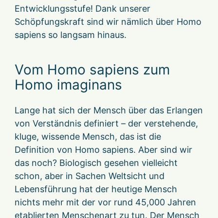
Entwicklungsstufe! Dank unserer
Schöpfungskraft sind wir nämlich über Homo
sapiens so langsam hinaus.
Vom Homo sapiens zum
Homo imaginans
Lange hat sich der Mensch über das Erlangen
von Verständnis definiert – der verstehende,
kluge, wissende Mensch, das ist die
Definition von Homo sapiens. Aber sind wir
das noch? Biologisch gesehen vielleicht
schon, aber in Sachen Weltsicht und
Lebensführung hat der heutige Mensch
nichts mehr mit der vor rund 45,000 Jahren
etablierten Menschenart zu tun. Der Mensch