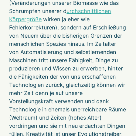
(Veränderungen unserer Biomasse wie das
Schrumpfen unserer d
urchschnittlichen
Körpergröße
wirken ja eher wie
Fehlerkorrekturen), sondern auf Erschließung
von Neuem über die bisherigen Grenzen der
menschlichen Spezies hinaus. Im Zeitalter
von Automatisierung und selbstlernenden
Maschinen tritt unsere Fähigkeit, Dinge zu
produzieren und Wissen zu erwerben, hinter
die Fähigkeiten der von uns erschaffenen
Technologien zurück, gleichzeitig können wir
mehr Zeit denn je auf unsere
Vorstellungskraft verwenden und dank
Technologie in ehemals unerreichbare Räume
(Weltraum) und Zeiten (hohes Alter)
vordringen und sie mit neu erdachten Dingen
füllen. Kreativität ist unser Evolutionstreiber,