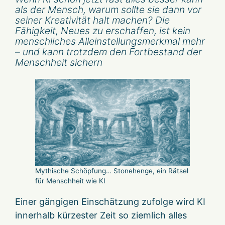
als der Mensch, warum sollte sie dann vor
seiner Kreativität halt machen? Die
Fähigkeit, Neues zu erschaffen, ist kein
menschliches Alleinstellungsmerkmal mehr
– und kann trotzdem den Fortbestand der
Menschheit sichern
Mythische Schöpfung… Stonehenge, ein Rätsel
für Menschheit wie KI
Einer gängigen Einschätzung zufolge wird KI
innerhalb kürzester Zeit so ziemlich alles