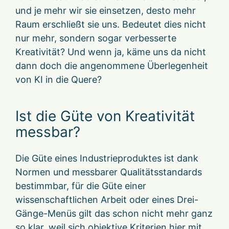
und je mehr wir sie einsetzen, desto mehr
Raum erschließt sie uns. Bedeutet dies nicht
nur mehr, sondern sogar verbesserte
Kreativität? Und wenn ja, käme uns da nicht
dann doch die angenommene Überlegenheit
von KI in die Quere?
Ist die Güte von Kreativität
messbar?
Die Güte eines Industrieproduktes ist dank
Normen und messbarer Qualitätsstandards
bestimmbar, für die Güte einer
wissenschaftlichen Arbeit oder eines Drei-
Gänge-Menüs gilt das schon nicht mehr ganz
so klar, weil sich objektive Kriterien hier mit