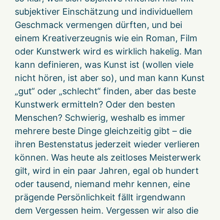
subjektiver Einschätzung und individuellem
Geschmack vermengen dürften, und bei
einem Kreativerzeugnis wie ein Roman, Film
oder Kunstwerk wird es wirklich hakelig. Man
kann definieren, was Kunst ist (wollen viele
nicht hören, ist aber so), und man kann Kunst
„gut“ oder „schlecht“ finden, aber das beste
Kunstwerk ermitteln? Oder den besten
Menschen? Schwierig, weshalb es immer
mehrere beste Dinge gleichzeitig gibt – die
ihren Bestenstatus jederzeit wieder verlieren
können. Was heute als zeitloses Meisterwerk
gilt, wird in ein paar Jahren, egal ob hundert
oder tausend, niemand mehr kennen, eine
prägende Persönlichkeit fällt irgendwann
dem Vergessen heim. Vergessen wir also die