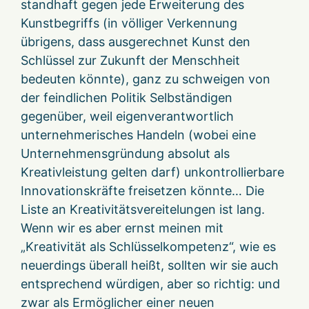
standhaft gegen jede Erweiterung des
Kunstbegriffs (in völliger Verkennung
übrigens, dass ausgerechnet Kunst den
Schlüssel zur Zukunft der Menschheit
bedeuten könnte), ganz zu schweigen von
der feindlichen Politik Selbständigen
gegenüber, weil eigenverantwortlich
unternehmerisches Handeln (wobei eine
Unternehmensgründung absolut als
Kreativleistung gelten darf) unkontrollierbare
Innovationskräfte freisetzen könnte… Die
Liste an Kreativitätsvereitelungen ist lang.
Wenn wir es aber ernst meinen mit
„Kreativität als Schlüsselkompetenz“, wie es
neuerdings überall heißt, sollten wir sie auch
entsprechend würdigen, aber so richtig: und
zwar als Ermöglicher einer neuen