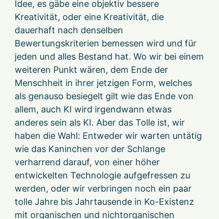
Idee, es gäbe eine objektiv bessere
Kreativität, oder eine Kreativität, die
dauerhaft nach denselben
Bewertungskriterien bemessen wird und für
jeden und alles Bestand hat. Wo wir bei einem
weiteren Punkt wären, dem Ende der
Menschheit in ihrer jetzigen Form, welches
als genauso besiegelt gilt wie das Ende von
allem, auch KI wird irgendwann etwas
anderes sein als KI. Aber das Tolle ist, wir
haben die Wahl: Entweder wir warten untätig
wie das Kaninchen vor der Schlange
verharrend darauf, von einer höher
entwickelten Technologie aufgefressen zu
werden, oder wir verbringen noch ein paar
tolle Jahre bis Jahrtausende in Ko-Existenz
mit organischen und nichtorganischen