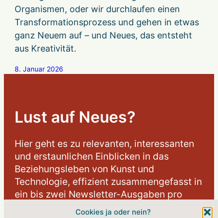
Organismen, oder wir durchlaufen einen
Transformationsprozess und gehen in etwas
ganz Neuem auf – und Neues, das entsteht
aus Kreativität.
8. Januar 2026
Lust auf Neues?
Hier geht es zu relevanten, interessanten
und erstaunlichen Einblicken in das
Beziehungsleben von Kunst und
Technologie, effizient zusammengefasst in
ein bis zwei Newsletter-Ausgaben pro
Monat.
Cookies ja oder nein?