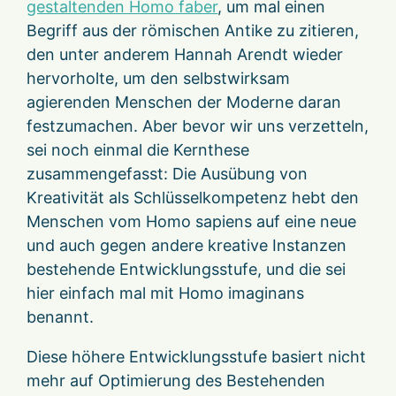
gestaltenden Homo faber
, um mal einen
Begriff aus der römischen Antike zu zitieren,
den unter anderem Hannah Arendt wieder
hervorholte, um den selbstwirksam
agierenden Menschen der Moderne daran
festzumachen. Aber bevor wir uns verzetteln,
sei noch einmal die Kernthese
zusammengefasst: Die Ausübung von
Kreativität als Schlüsselkompetenz hebt den
Menschen vom Homo sapiens auf eine neue
und auch gegen andere kreative Instanzen
bestehende Entwicklungsstufe, und die sei
hier einfach mal mit Homo imaginans
benannt.
Diese höhere Entwicklungsstufe basiert nicht
mehr auf Optimierung des Bestehenden