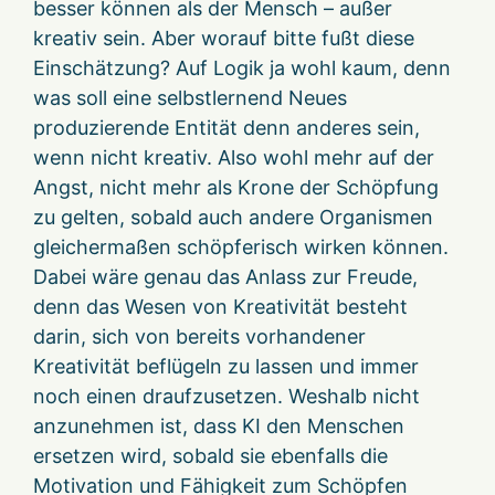
besser können als der Mensch – außer
kreativ sein. Aber worauf bitte fußt diese
Einschätzung? Auf Logik ja wohl kaum, denn
was soll eine selbstlernend Neues
produzierende Entität denn anderes sein,
wenn nicht kreativ. Also wohl mehr auf der
Angst, nicht mehr als Krone der Schöpfung
zu gelten, sobald auch andere Organismen
gleichermaßen schöpferisch wirken können.
Dabei wäre genau das Anlass zur Freude,
denn das Wesen von Kreativität besteht
darin, sich von bereits vorhandener
Kreativität beflügeln zu lassen und immer
noch einen draufzusetzen. Weshalb nicht
anzunehmen ist, dass KI den Menschen
ersetzen wird, sobald sie ebenfalls die
Motivation und Fähigkeit zum Schöpfen