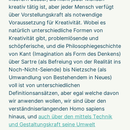
kreativ tätig ist, aber jeder Mensch verfügt
über Vorstellungskraft als notwendige
Voraussetzung für Kreativität. Wobei es
natürlich unterschiedliche Formen von
Kreativität gibt, problemlösende und
schöpferische, und die Philosophiegeschichte
von Kant (Imagination als Form des Denkens)
über Sartre (als Befreiung von der Realität ins
Noch-Nicht-Seiende) bis Nietzsche (als
Umwandlung von Bestehendem in Neues)
voll ist von unterschiedlichen
Definitionsansätzen, aber egal welche davon
wir anwenden wollen, wir sind über den
verständniserlangenden Homo sapiens
hinaus, und
auch über den mittels Technik
und Gestaltungskraft seine Umwelt