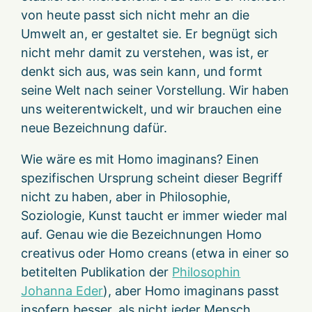
von heute passt sich nicht mehr an die
Umwelt an, er gestaltet sie. Er begnügt sich
nicht mehr damit zu verstehen, was ist, er
denkt sich aus, was sein kann, und formt
seine Welt nach seiner Vorstellung. Wir haben
uns weiterentwickelt, und wir brauchen eine
neue Bezeichnung dafür.
Wie wäre es mit Homo imaginans? Einen
spezifischen Ursprung scheint dieser Begriff
nicht zu haben, aber in Philosophie,
Soziologie, Kunst taucht er immer wieder mal
auf. Genau wie die Bezeichnungen Homo
creativus oder Homo creans (etwa in einer so
betitelten Publikation der
Philosophin
Johanna Eder
), aber Homo imaginans passt
insofern besser, als nicht jeder Mensch